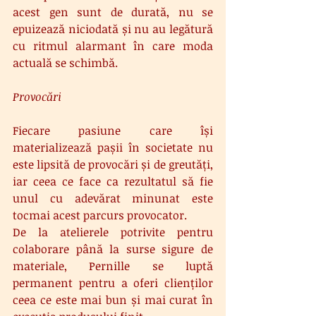
acest gen sunt de durată, nu se 
epuizează niciodată și nu au legătură 
cu ritmul alarmant în care moda 
actuală se schimbă.
Provocări
Fiecare pasiune care își 
materializează pașii în societate nu 
este lipsită de provocări și de greutăți, 
iar ceea ce face ca rezultatul să fie 
unul cu adevărat minunat este 
tocmai acest parcurs provocator.
De la atelierele potrivite pentru 
colaborare până la surse sigure de 
materiale, Pernille se luptă 
permanent pentru a oferi clienților 
ceea ce este mai bun și mai curat în 