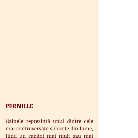
PERNILLE
Hainele reprezintă unul dintre cele 
mai controversate subiecte din lume, 
fiind un capitol mai mult sau mai 