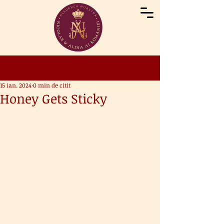
Postare
15 ian. 2024
0 min de citit
Honey Gets Sticky