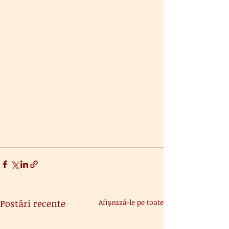
Postări recente
Afișează-le pe toate